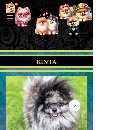
KINTA