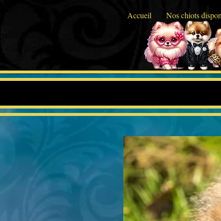
Accueil
Nos chiots dispon