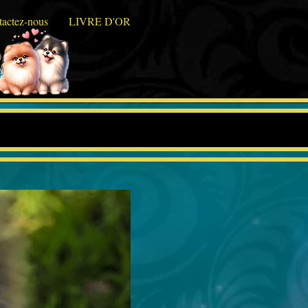
actez-nous
LIVRE D'OR