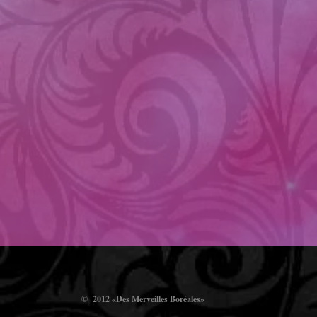
​​​​© 2012 «Des Merveilles Boréales»