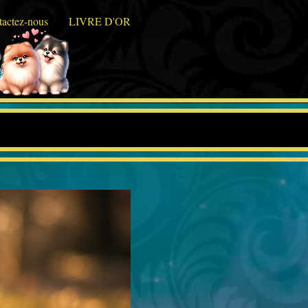
actez-nous
LIVRE D'OR