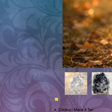
Couleur : Merle & Tan