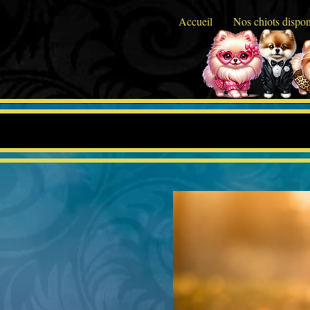
Accueil
Nos chiots dispon