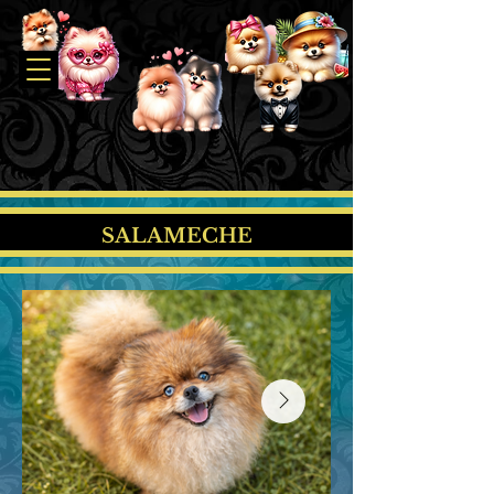
SALAMECHE